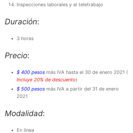
Inspecciones laborales y el teletrabajo
Duración
:
3 horas
Precio
:
$ 400 pesos
más IVA hasta el 30 de enero 2021 (
Incluye 20% de descuento
)
$ 500 pesos
más IVA a partir del 31 de enero
2021
Modalidad
:
En línea