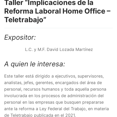
Taller “Implicaciones de la
Reforma Laboral Home Office –
Teletrabajo”
Expositor:
L.C. y M.F. David Lozada Martínez
A quien le interesa:
Este taller está dirigido a ejecutivos, supervisores,
analistas, jefes, gerentes, encargados del área de
personal, recursos humanos y toda aquella persona
involucrada en los procesos de administración del
personal en las empresas que busquen prepararse
ante la reforma a Ley Federal del Trabajo, en materia
de Teletrabajo publicada en el 2021.