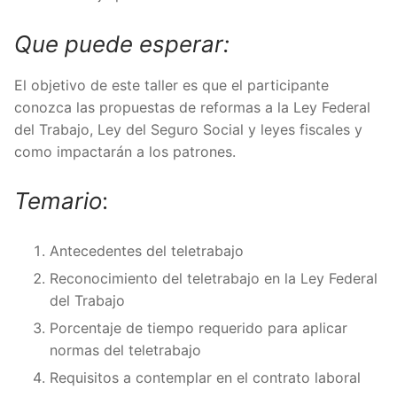
Que puede esperar:
El objetivo de este taller es que el participante
conozca las propuestas de reformas a la Ley Federal
del Trabajo, Ley del Seguro Social y leyes fiscales y
como impactarán a los patrones.
Temario
:
Antecedentes del teletrabajo
Reconocimiento del teletrabajo en la Ley Federal
del Trabajo
Porcentaje de tiempo requerido para aplicar
normas del teletrabajo
Requisitos a contemplar en el contrato laboral