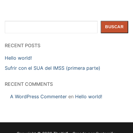
Buscar
BUSCAR
RECENT POSTS
Hello world!
Sufrir con el SUA del IMSS (primera parte)
RECENT COMMENTS
A WordPress Commenter
en
Hello world!