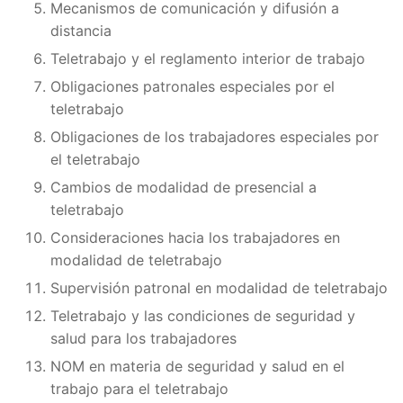
Mecanismos de comunicación y difusión a
distancia
Teletrabajo y el reglamento interior de trabajo
Obligaciones patronales especiales por el
teletrabajo
Obligaciones de los trabajadores especiales por
el teletrabajo
Cambios de modalidad de presencial a
teletrabajo
Consideraciones hacia los trabajadores en
modalidad de teletrabajo
Supervisión patronal en modalidad de teletrabajo
Teletrabajo y las condiciones de seguridad y
salud para los trabajadores
NOM en materia de seguridad y salud en el
trabajo para el teletrabajo